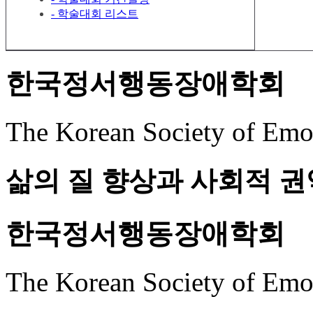
- 학술대회 리스트
한국정서행동장애학회
The Korean Society of Emot
삶의 질 향상과 사회적 권
한국정서행동장애학회
The Korean Society of Emot