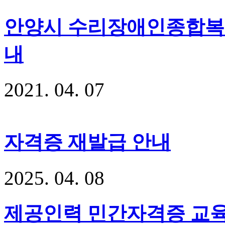
안양시 수리장애인종합복지
내
2021
.
04
.
07
자격증 재발급 안내
2025
.
04
.
08
제공인력 민간자격증 교육