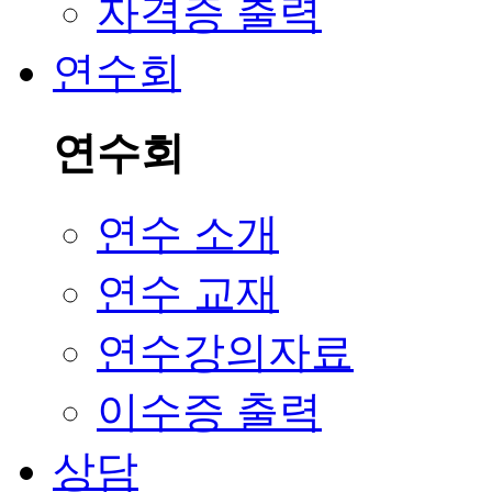
자격증 출력
연수회
연수회
연수 소개
연수 교재
연수강의자료
이수증 출력
상담