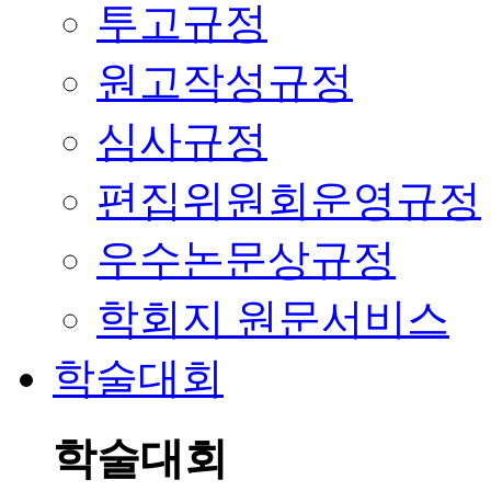
투고규정
원고작성규정
심사규정
편집위원회운영규정
우수논문상규정
학회지 원문서비스
학술대회
학술대회