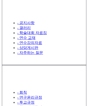
게시판 관리
- 공지사항
- 갤러리
- 학술대회 자료집
- 연수 교재
- 연수강의자료
- 상담게시판
- 자주하는 질문
컨텐츠페이지 관리
- 회칙
- 연구윤리규정
- 투고규정