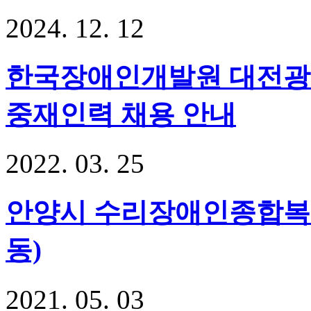
2024
.
12
.
12
한국장애인개발원 대전
중재인력 채용 안내
2022
.
03
.
25
안양시 수리장애인종합복
동)
2021
.
05
.
03