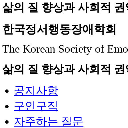
삶의 질 향상과 사회적 권
한국정서행동장애학회
The Korean Society of Emot
삶의 질 향상과 사회적 권
공지사항
구인구직
자주하는 질문