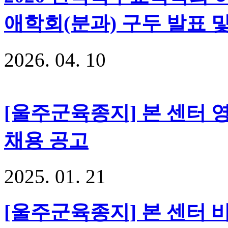
애학회(분과) 구두 발표 
2026
.
04
.
10
[울주군육종지] 본 센터
채용 공고
2025
.
01
.
21
[울주군육종지] 본 센터