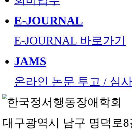
E-JOURNAL
E-JOURNAL 바로가기
JAMS
온라인 논문 투고 / 심
대구광역시 남구 명덕로8길