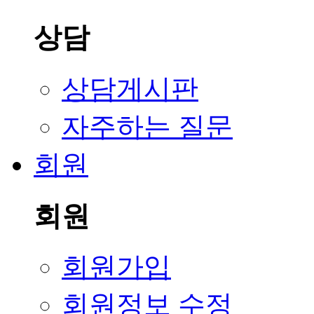
상담
상담게시판
자주하는 질문
회원
회원
회원가입
회원정보 수정