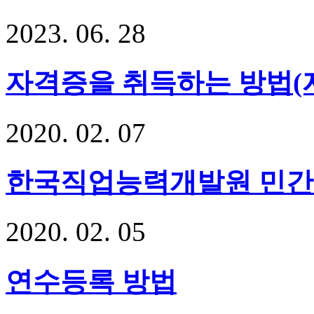
2023
.
06
.
28
자격증을 취득하는 방법(
2020
.
02
.
07
한국직업능력개발원 민간
2020
.
02
.
05
연수등록 방법