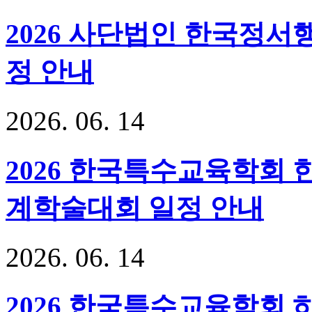
2026 사단법인 한국정
정 안내
2026
.
06
.
14
2026 한국특수교육학회
계학술대회 일정 안내
2026
.
06
.
14
2026 한국특수교육학회