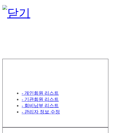
한국정서행
회원 관리
- 개인회원 리스트
- 기관회원 리스트
- 회비납부 리스트
- 관리자 정보 수정