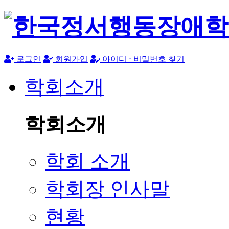
로그인
회원가입
아이디 ⋅ 비밀번호 찾기
학회소개
학회소개
학회 소개
학회장 인사말
현황