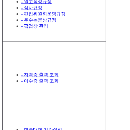
- 원고작성규정
- 심사규정
- 편집위원회운영규정
- 우수논문상규정
- 팝업창 관리
자격증 · 이수증 관리
- 자격증 출력 조회
- 이수증 출력 조회
학술대회 관리
- 학술대회 기간설정