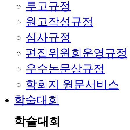
투고규정
원고작성규정
심사규정
편집위원회운영규정
우수논문상규정
학회지 원문서비스
학술대회
학술대회