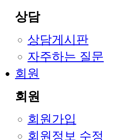
상담
상담게시판
자주하는 질문
회원
회원
회원가입
회원정보 수정