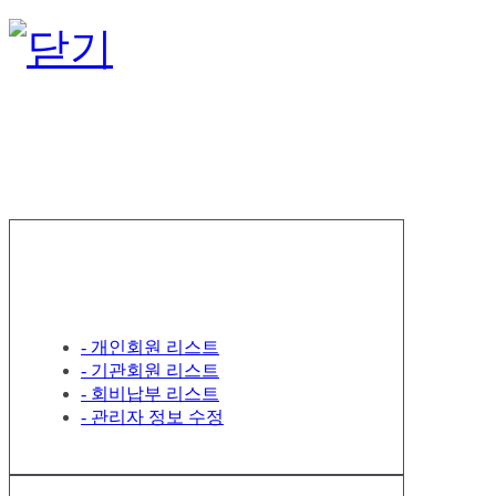
한국정서행
회원 관리
- 개인회원 리스트
- 기관회원 리스트
- 회비납부 리스트
- 관리자 정보 수정