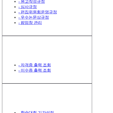
- 원고작성규정
- 심사규정
- 편집위원회운영규정
- 우수논문상규정
- 팝업창 관리
자격증 · 이수증 관리
- 자격증 출력 조회
- 이수증 출력 조회
학술대회 관리
- 학술대회 기간설정