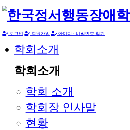
로그인
회원가입
아이디 ⋅ 비밀번호 찾기
학회소개
학회소개
학회 소개
학회장 인사말
현황