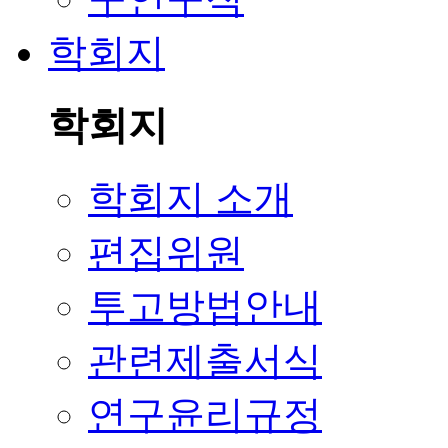
학회지
학회지
학회지 소개
편집위원
투고방법안내
관련제출서식
연구윤리규정