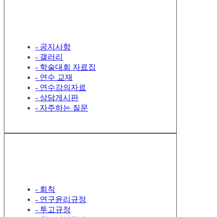
게시판 관리
- 공지사항
- 갤러리
- 학술대회 자료집
- 연수 교재
- 연수강의자료
- 상담게시판
- 자주하는 질문
컨텐츠페이지 관리
- 회칙
- 연구윤리규정
- 투고규정